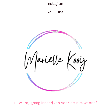
Instagram
You Tube
Ik wil mij graag inschrijven voor de Nieuwsbrief