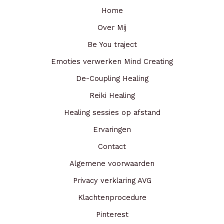
Home
Over Mij
Be You traject
Emoties verwerken Mind Creating
De-Coupling Healing
Reiki Healing
Healing sessies op afstand
Ervaringen
Contact
Algemene voorwaarden
Privacy verklaring AVG
Klachtenprocedure
Pinterest