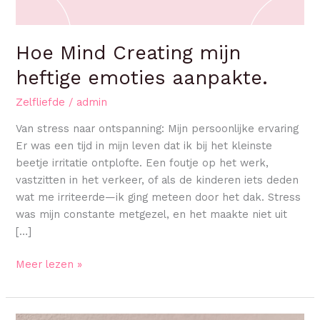
Hoe Mind Creating mijn
heftige emoties aanpakte.
Zelfliefde
/
admin
Van stress naar ontspanning: Mijn persoonlijke ervaring
Er was een tijd in mijn leven dat ik bij het kleinste
beetje irritatie ontplofte. Een foutje op het werk,
vastzitten in het verkeer, of als de kinderen iets deden
wat me irriteerde—ik ging meteen door het dak. Stress
was mijn constante metgezel, en het maakte niet uit
[…]
Meer lezen »