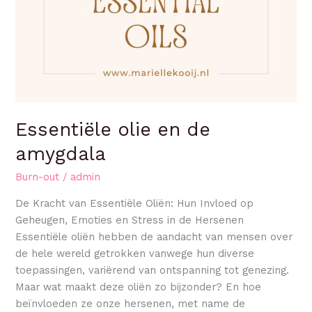
Essentiële olie en de
amygdala
Burn-out
/
admin
De Kracht van Essentiële Oliën: Hun Invloed op
Geheugen, Emoties en Stress in de Hersenen
Essentiële oliën hebben de aandacht van mensen over
de hele wereld getrokken vanwege hun diverse
toepassingen, variërend van ontspanning tot genezing.
Maar wat maakt deze oliën zo bijzonder? En hoe
beïnvloeden ze onze hersenen, met name de