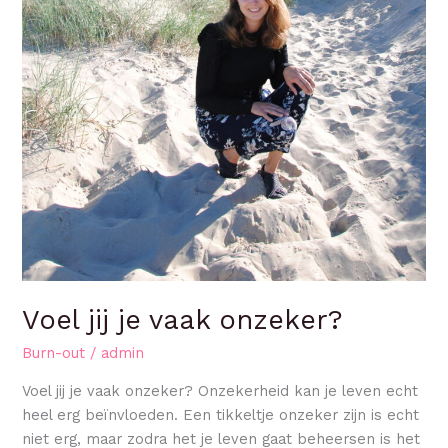
Voel jij je vaak onzeker?
Burn-out
/
admin
Voel jij je vaak onzeker? Onzekerheid kan je leven echt
heel erg beïnvloeden. Een tikkeltje onzeker zijn is echt
niet erg, maar zodra het je leven gaat beheersen is het