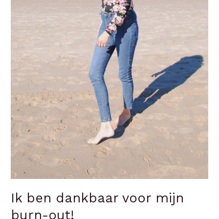
Ik ben dankbaar voor mijn
burn-out!